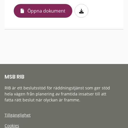
Öppna dokument
MSB RIB
RIB är ett beslutsstöd för räddningstjänst som ger stöd
hela vägen från planering av framtida insatser till att
fatta rätt beslut när olyckan är framme.
Tillgänglighet
Cookies