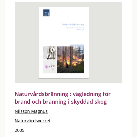
Naturvårdsbränning : vägledning för
brand och bränning i skyddad skog
Nilsson Magnus
Naturvårdsverket
2005