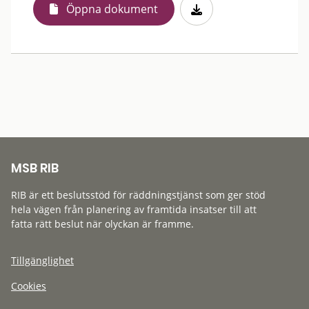
Öppna dokument
MSB RIB
RIB är ett beslutsstöd för räddningstjänst som ger stöd
hela vägen från planering av framtida insatser till att
fatta rätt beslut när olyckan är framme.
Tillgänglighet
Cookies