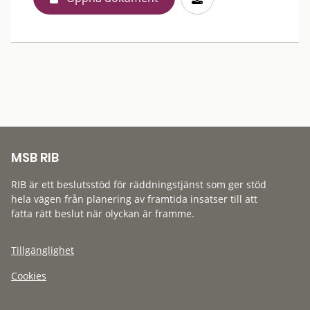
MSB RIB
RIB är ett beslutsstöd för räddningstjänst som ger stöd
hela vägen från planering av framtida insatser till att
fatta rätt beslut när olyckan är framme.
Tillgänglighet
Cookies