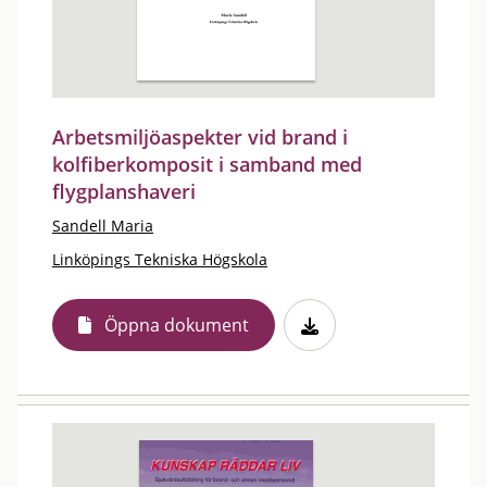
Arbetsmiljöaspekter vid brand i
kolfiberkomposit i samband med
flygplanshaveri
Sandell Maria
Linköpings Tekniska Högskola
Öppna dokument