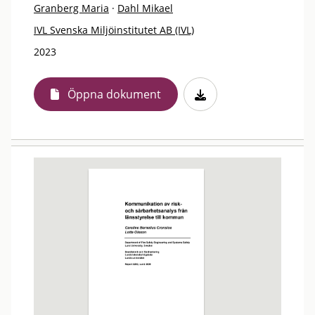
Granberg Maria
·
Dahl Mikael
IVL Svenska Miljöinstitutet AB (IVL)
2023
Öppna dokument