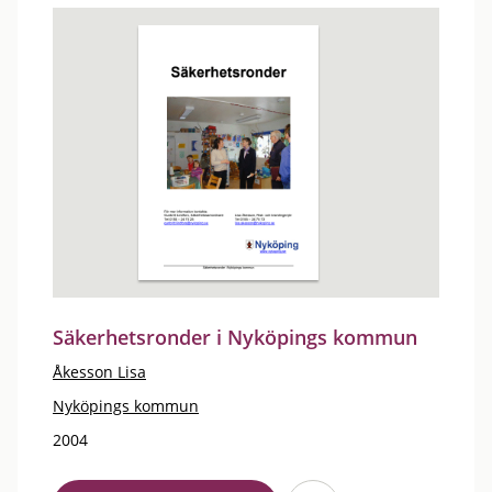
Säkerhetsronder i Nyköpings kommun
Åkesson Lisa
Nyköpings kommun
2004