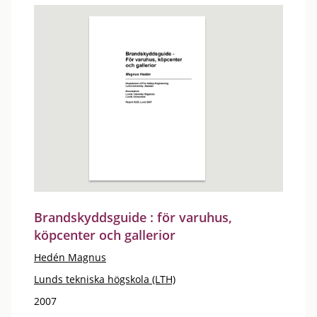
Brandskyddsguide : för varuhus,
köpcenter och gallerior
Hedén Magnus
Lunds tekniska högskola (LTH)
2007