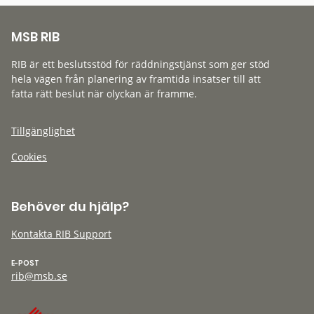
MSB RIB
RIB är ett beslutsstöd för räddningstjänst som ger stöd
hela vägen från planering av framtida insatser till att
fatta rätt beslut när olyckan är framme.
Tillgänglighet
Cookies
Behöver du hjälp?
Kontakta RIB Support
E-POST
rib@msb.se