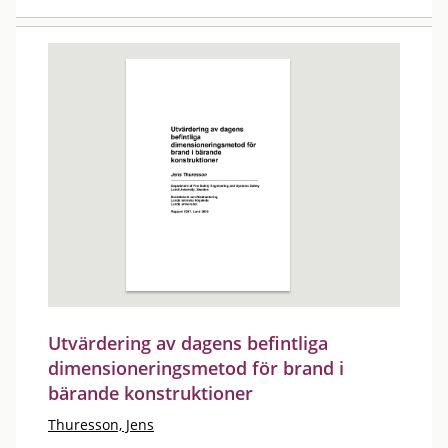
Utvärdering av dagens befintliga
dimensioneringsmetod för brand i
bärande konstruktioner
Thuresson, Jens