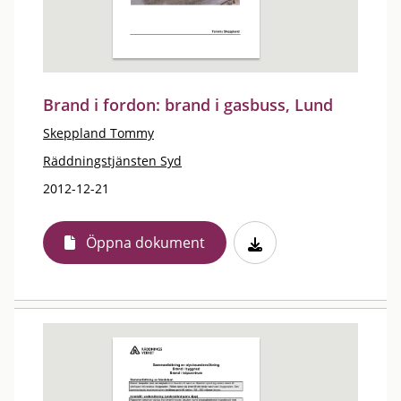
Brand i fordon: brand i gasbuss, Lund
Skeppland Tommy
Räddningstjänsten Syd
2012-12-21
Öppna dokument