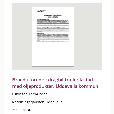
Brand i fordon : dragbil-trailer lastad
med oljeprodukter, Uddevalla kommun
Eskilsson Lars-Göran
Räddningstjänsten Uddevalla
2006-01-30