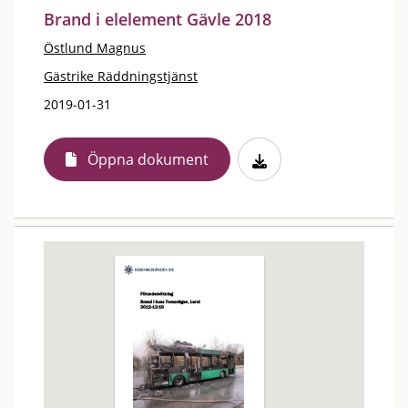
Brand i elelement Gävle 2018
Östlund Magnus
Gästrike Räddningstjänst
2019-01-31
Öppna dokument