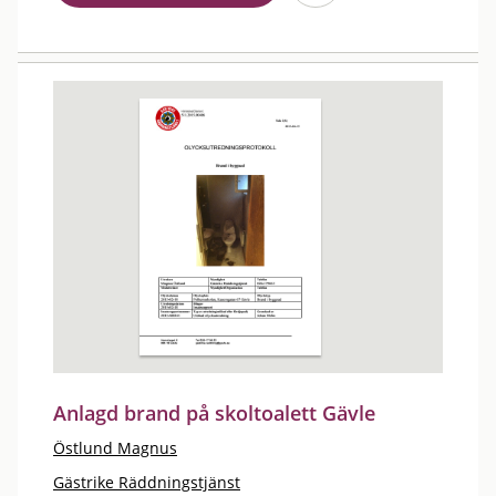
Anlagd brand på skoltoalett Gävle
Östlund Magnus
Gästrike Räddningstjänst