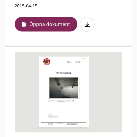
2015-04-15
Öppna dokument