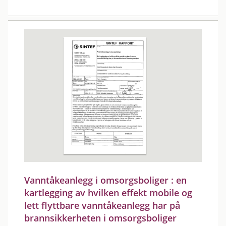
Vanntåkeanlegg i omsorgsboliger : en
kartlegging av hvilken effekt mobile og
lett flyttbare vanntåkeanlegg har på
brannsikkerheten i omsorgsboliger