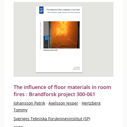
The influence of floor materials in room
fires : Brandforsk project 300-061
Johansson Patrik
·
Axelsson Jesper
·
Hertzberg
Tommy
Sveriges Tekniska Forskningsinstitut (SP)