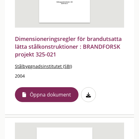
Dimensioneringsregler för brandutsatta
lätta stålkonstruktioner : BRANDFORSK
projekt 325-021
Stålbyggnadsinstitutet (SBI)
2004
Öppna dokument