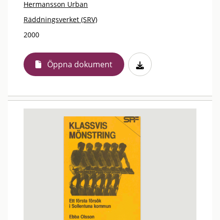
Hermansson Urban
Räddningsverket (SRV)
2000
Öppna dokument