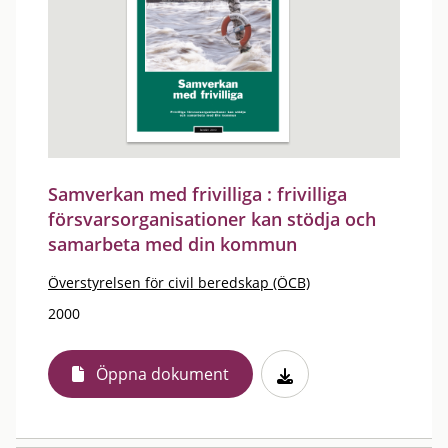
Samverkan med frivilliga : frivilliga
försvarsorganisationer kan stödja och
samarbeta med din kommun
Överstyrelsen för civil beredskap (ÖCB)
2000
Öppna dokument