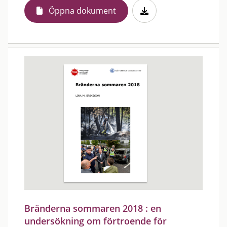
Öppna dokument
Bränderna sommaren 2018 : en
undersökning om förtroende för