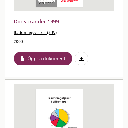
Dödsbränder 1999
Räddningsverket (SRV)
2000
Öppna dokument