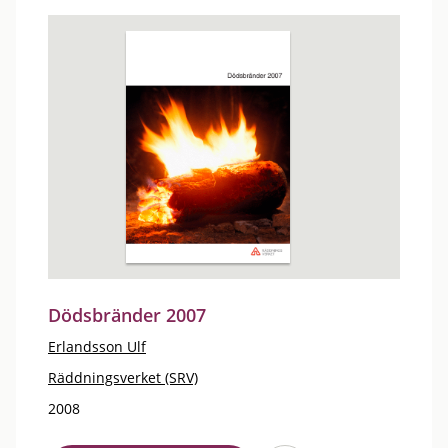
Dödsbränder 2007
Erlandsson Ulf
Räddningsverket (SRV)
2008