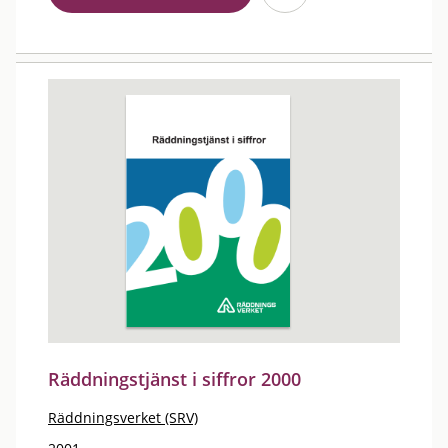
Räddningstjänst i siffror 2000
Räddningsverket (SRV)