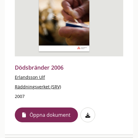
Dödsbränder 2006
Erlandsson Ulf
Räddningsverket (SRV)
2007
Öppna dokument