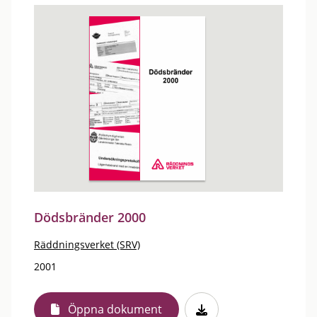
Dödsbränder 2000
Räddningsverket (SRV)
2001
Öppna dokument