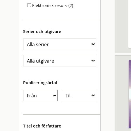
Elektronisk resurs (2)
Serier och utgivare
Publiceringsårtal
Titel och författare