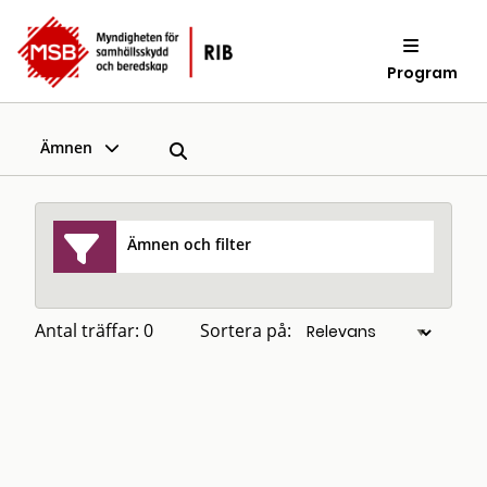
Program
Ämnen
Ämnen och filter
Antal träffar: 0
Sortera på: