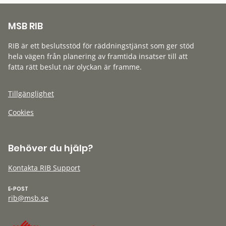
MSB RIB
RIB är ett beslutsstöd för räddningstjänst som ger stöd
hela vägen från planering av framtida insatser till att
fatta rätt beslut när olyckan är framme.
Tillgänglighet
Cookies
Behöver du hjälp?
Kontakta RIB Support
E-POST
rib@msb.se