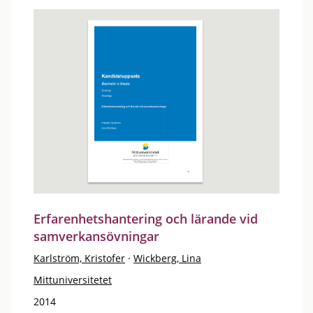
Erfarenhetshantering och lärande vid
samverkansövningar
Karlström, Kristofer
·
Wickberg, Lina
Mittuniversitetet
2014