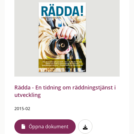
Rädda - En tidning om räddningstjänst i
utveckling
2015-02
Öppna dokument