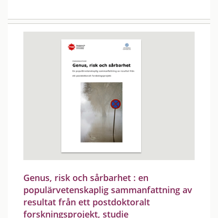
Genus, risk och sårbarhet : en
populärvetenskaplig sammanfattning av
resultat från ett postdoktoralt
forskningsprojekt, studie