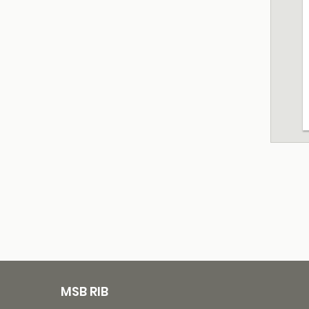
MSB RIB