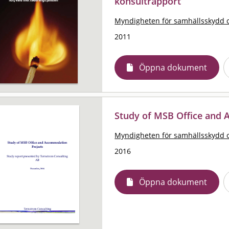
konsultrapport
Myndigheten för samhällsskydd 
2011
Öppna dokument
Study of MSB Office and
Myndigheten för samhällsskydd 
2016
Öppna dokument