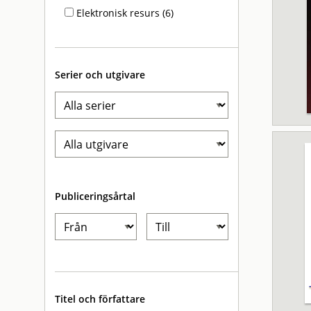
Elektronisk resurs (6)
Serier och utgivare
Publiceringsårtal
Titel och författare