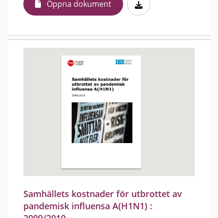
Öppna dokument
Samhällets kostnader för utbrottet av
pandemisk influensa A(H1N1) :