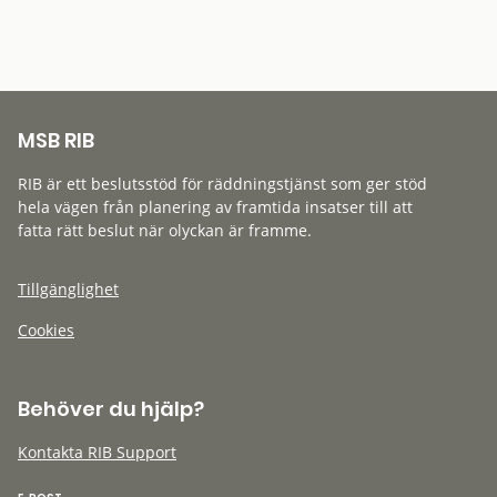
MSB RIB
RIB är ett beslutsstöd för räddningstjänst som ger stöd
hela vägen från planering av framtida insatser till att
fatta rätt beslut när olyckan är framme.
Tillgänglighet
Cookies
Behöver du hjälp?
Kontakta RIB Support