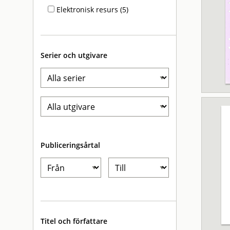
Elektronisk resurs (5)
Serier och utgivare
Publiceringsårtal
Titel och författare