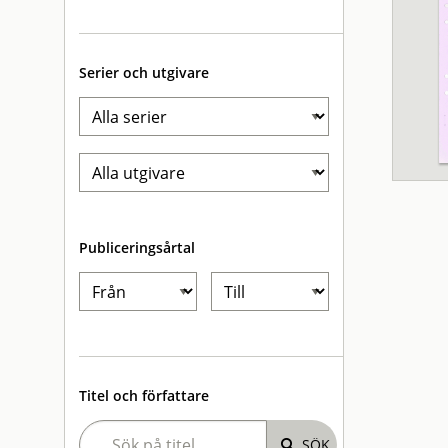
Serier och utgivare
Publiceringsårtal
Titel och författare