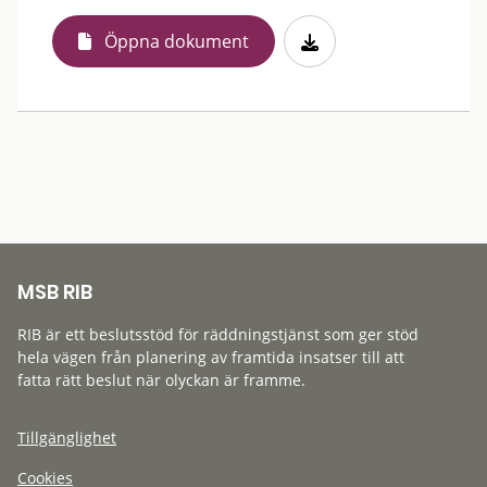
Öppna dokument
MSB RIB
RIB är ett beslutsstöd för räddningstjänst som ger stöd
hela vägen från planering av framtida insatser till att
fatta rätt beslut när olyckan är framme.
Tillgänglighet
Cookies