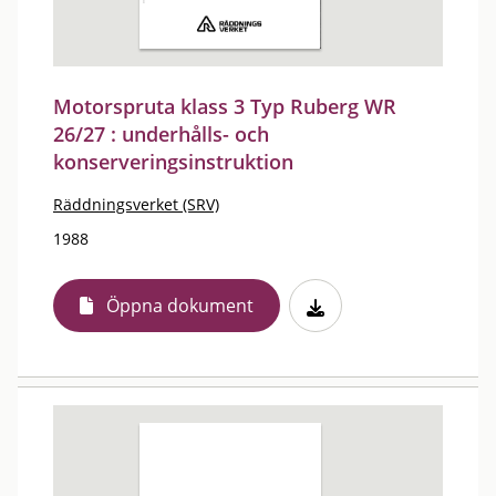
Motorspruta klass 3 Typ Ruberg WR
26/27 : underhålls- och
konserveringsinstruktion
Räddningsverket (SRV)
1988
Öppna dokument