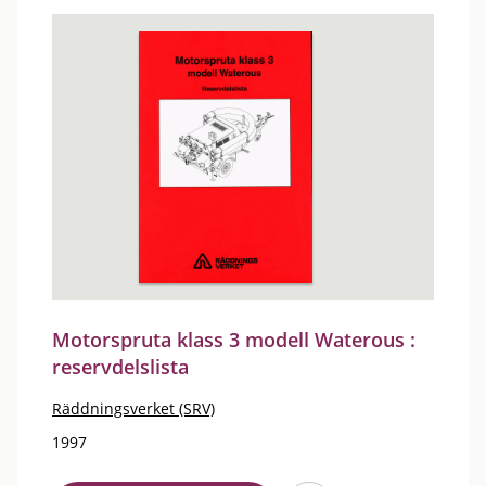
Motorspruta klass 3 modell Waterous :
reservdelslista
Räddningsverket (SRV)
1997