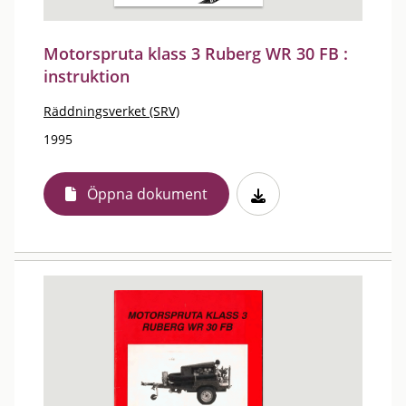
Motorspruta klass 3 Ruberg WR 30 FB :
instruktion
Räddningsverket (SRV)
1995
Öppna dokument