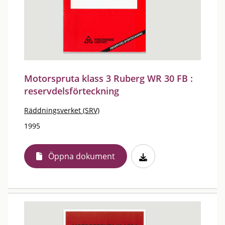
Motorspruta klass 3 Ruberg WR 30 FB :
reservdelsförteckning
Räddningsverket (SRV)
1995
Öppna dokument