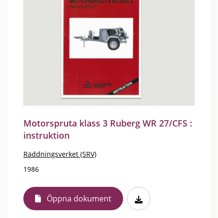
Motorspruta klass 3 Ruberg WR 27/CFS :
instruktion
Räddningsverket (SRV)
1986
Öppna dokument