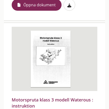
Öppna dokument
Motorspruta klass 3 modell Waterous :
instruktion