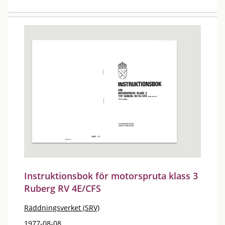
Instruktionsbok för motorspruta klass 3
Ruberg RV 4E/CFS
Räddningsverket (SRV)
1977-08-08