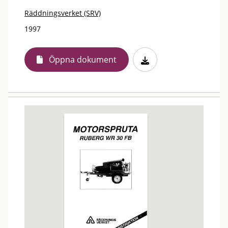
Räddningsverket (SRV)
1997
Öppna dokument