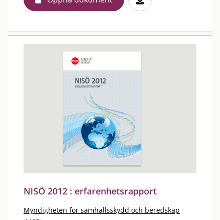
NISÖ 2012 : erfarenhetsrapport
Myndigheten för samhällsskydd och beredskap