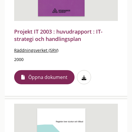
Projekt IT 2003 : huvudrapport : IT-
strategi och handlingsplan
Räddningsverket (SRV)
2000
Öppna dokument