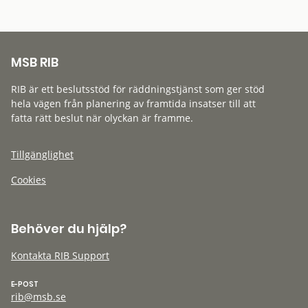
MSB RIB
RIB är ett beslutsstöd för räddningstjänst som ger stöd
hela vägen från planering av framtida insatser till att
fatta rätt beslut när olyckan är framme.
Tillgänglighet
Cookies
Behöver du hjälp?
Kontakta RIB Support
E-POST
rib@msb.se