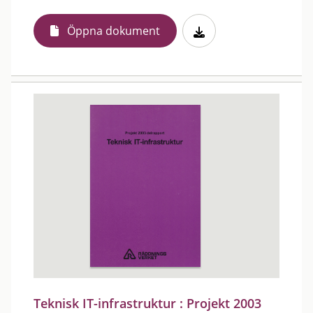
Öppna dokument
Teknisk IT-infrastruktur : Projekt 2003