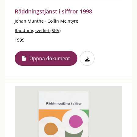
Räddningstjänst i siffror 1998
Johan Munthe
·
Collin McIntyre
Räddningsverket (SRV)
1999
Öppna dokument