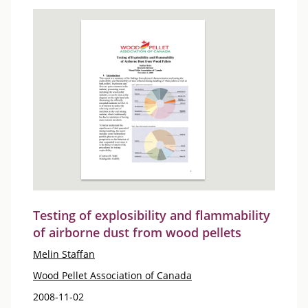
Testing of explosibility and flammability
of airborne dust from wood pellets
Melin Staffan
Wood Pellet Association of Canada
2008-11-02