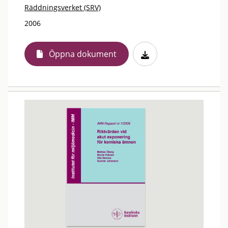
Räddningsverket (SRV)
2006
Öppna dokument