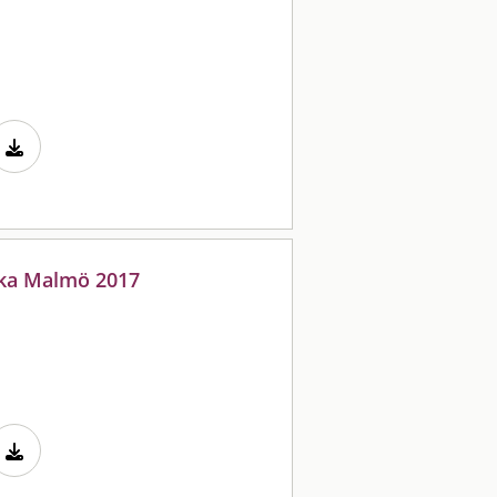
cka Malmö 2017