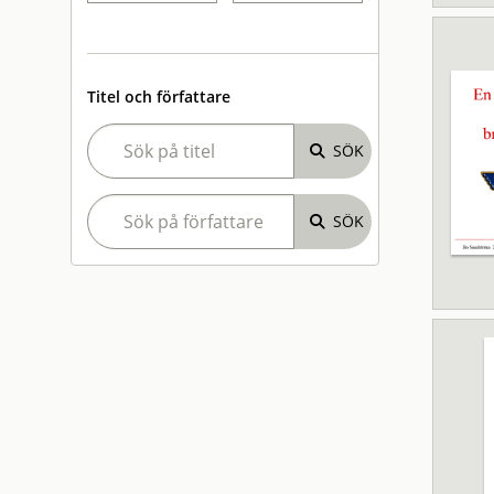
Titel och författare