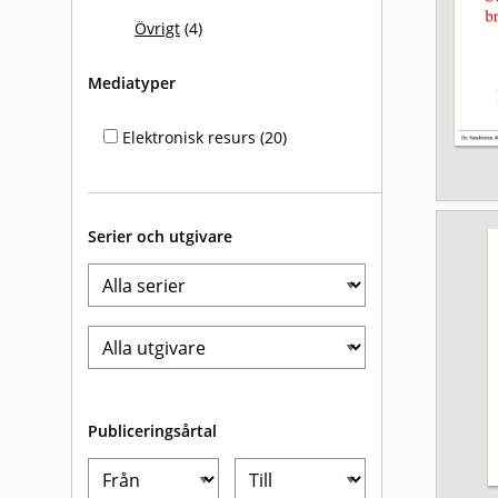
Övrigt
(4)
Mediatyper
Elektronisk resurs (20)
Serier och utgivare
Publiceringsårtal