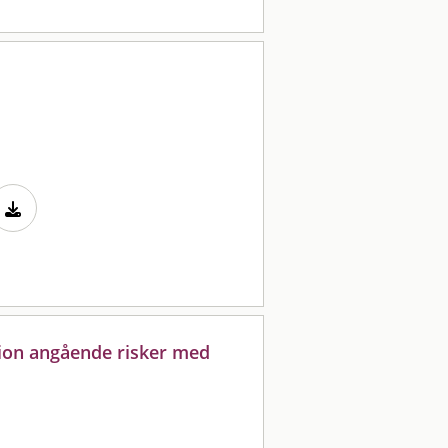
ion angående risker med