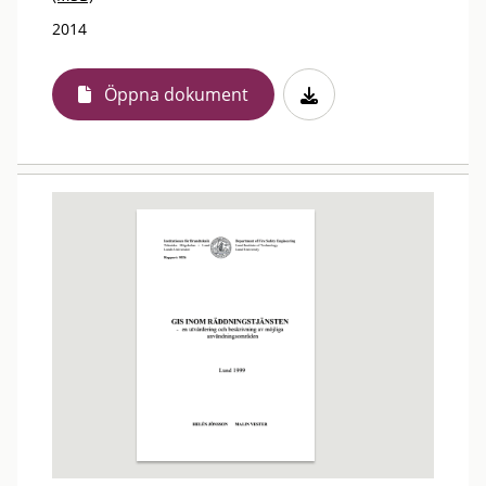
2014
Öppna dokument