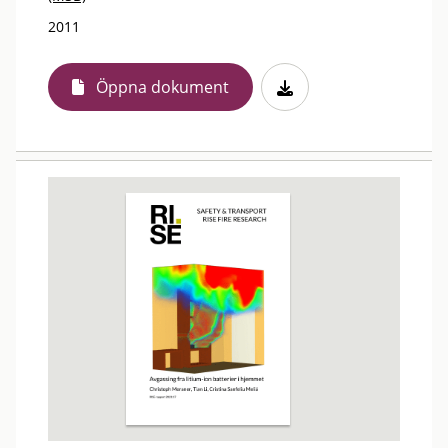
2011
Öppna dokument