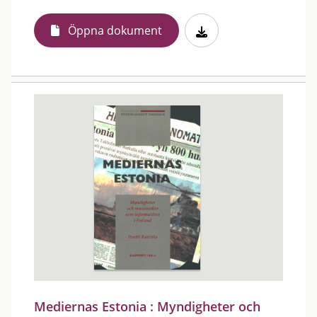
Öppna dokument
Mediernas Estonia : Myndigheter och