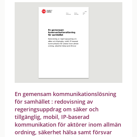
En gemensam kommunikationslösning
för samhället : redovisning av
regeringsuppdrag om säker och
tillgänglig, mobil, IP-baserad
kommunikation för aktörer inom allmän
ordning, säkerhet hälsa samt försvar