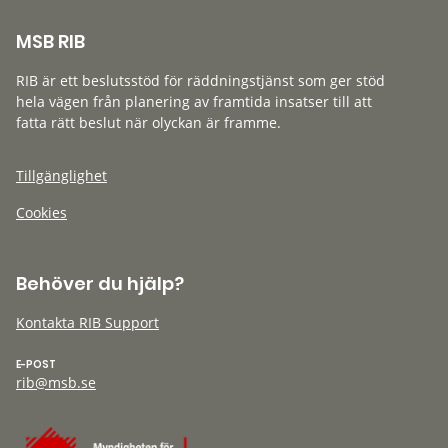
MSB RIB
RIB är ett beslutsstöd för räddningstjänst som ger stöd
hela vägen från planering av framtida insatser till att
fatta rätt beslut när olyckan är framme.
Tillgänglighet
Cookies
Behöver du hjälp?
Kontakta RIB Support
E-POST
rib@msb.se