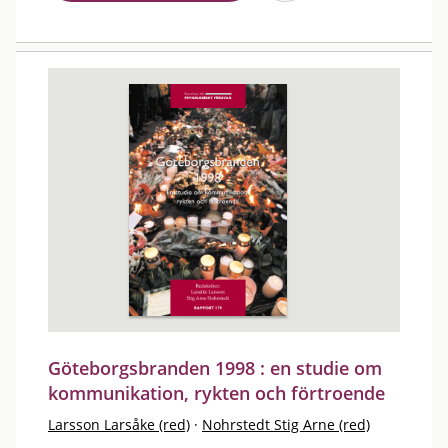
Göteborgsbranden 1998 : en studie om
kommunikation, rykten och förtroende
Larsson Larsåke (red)
·
Nohrstedt Stig Arne (red)