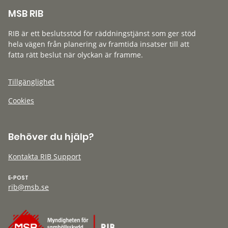
MSB RIB
RIB är ett beslutsstöd för räddningstjänst som ger stöd
hela vägen från planering av framtida insatser till att
fatta rätt beslut när olyckan är framme.
Tillgänglighet
Cookies
Behöver du hjälp?
Kontakta RIB Support
E-POST
rib@msb.se