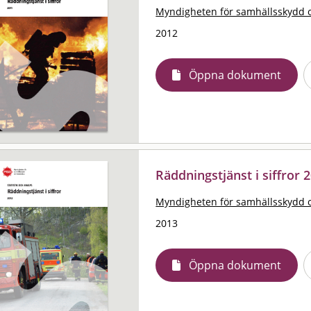
Myndigheten för samhällsskydd 
2012
Öppna dokument
Räddningstjänst i siffror 2
Myndigheten för samhällsskydd 
2013
Öppna dokument