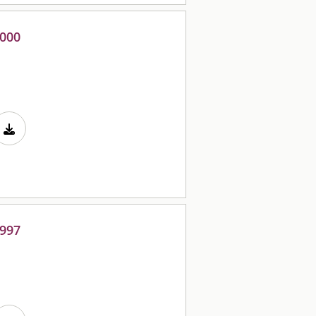
2000
1997