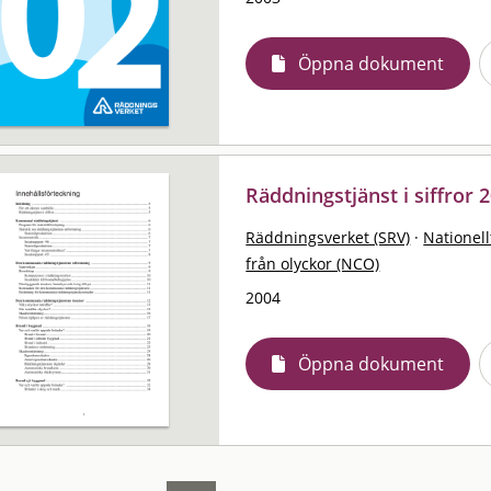
Öppna dokument
Räddningstjänst i siffror 
Räddningsverket (SRV)
·
Nationell
från olyckor (NCO)
2004
Öppna dokument