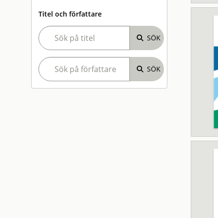
Titel och författare