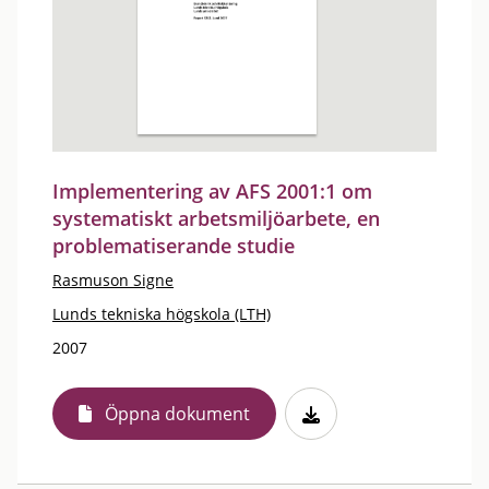
Implementering av AFS 2001:1 om
systematiskt arbetsmiljöarbete, en
problematiserande studie
Rasmuson Signe
Lunds tekniska högskola (LTH)
2007
Öppna dokument