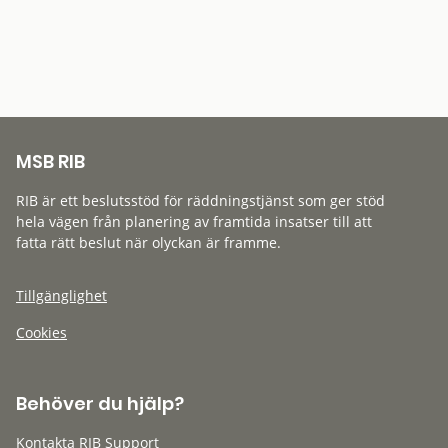
MSB RIB
RIB är ett beslutsstöd för räddningstjänst som ger stöd
hela vägen från planering av framtida insatser till att
fatta rätt beslut när olyckan är framme.
Tillgänglighet
Cookies
Behöver du hjälp?
Kontakta RIB Support