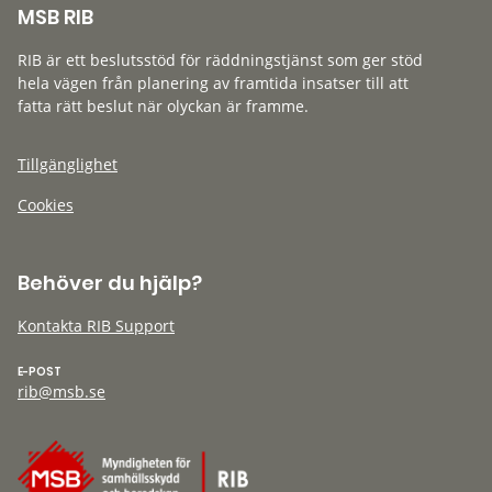
MSB RIB
RIB är ett beslutsstöd för räddningstjänst som ger stöd
hela vägen från planering av framtida insatser till att
fatta rätt beslut när olyckan är framme.
Tillgänglighet
Cookies
Behöver du hjälp?
Kontakta RIB Support
E-POST
rib@msb.se