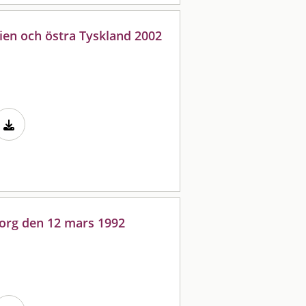
ien och östra Tyskland 2002
org den 12 mars 1992