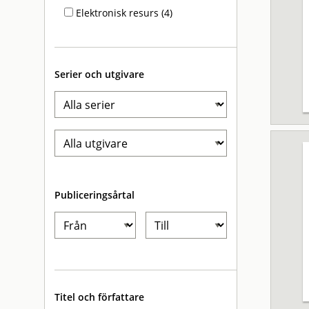
Elektronisk resurs (4)
Serier och utgivare
Publiceringsårtal
Titel och författare