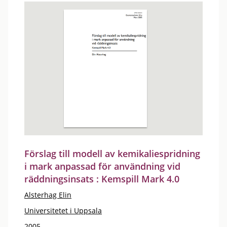
Förslag till modell av kemikaliespridning
i mark anpassad för användning vid
räddningsinsats : Kemspill Mark 4.0
Alsterhag Elin
Universitetet i Uppsala
2005