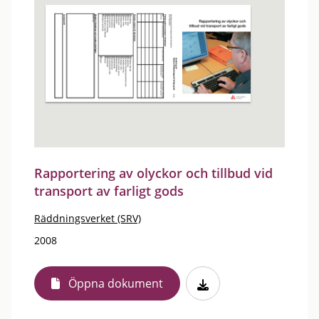
Rapportering av olyckor och tillbud vid
transport av farligt gods
Räddningsverket (SRV)
2008
Öppna dokument