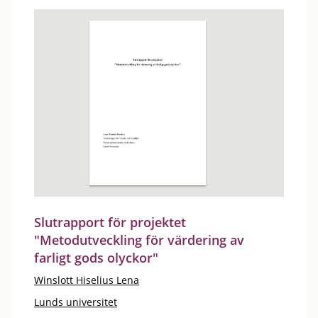
Slutrapport för projektet
"Metodutveckling för värdering av
farligt gods olyckor"
Winslott Hiselius Lena
Lunds universitet