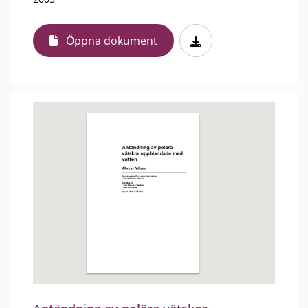
Öppna dokument