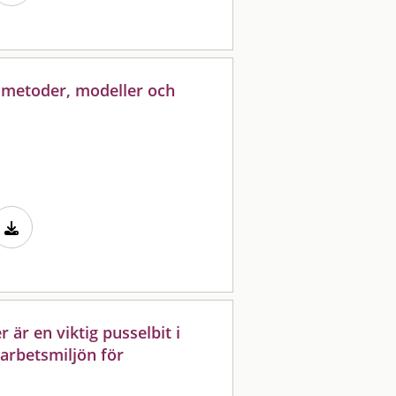
: metoder, modeller och
 är en viktig pusselbit i
 arbetsmiljön för