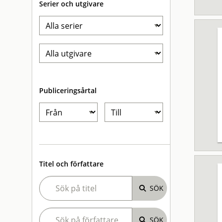
Serier och utgivare
Publiceringsårtal
Titel och författare