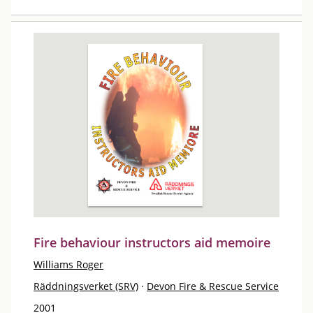
Fire behaviour instructors aid memoire
Williams Roger
Räddningsverket (SRV)
·
Devon Fire & Rescue Service
2001