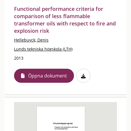
Functional performance criteria for
comparison of less flammable
transformer oils with respect to fire and
explosion risk
Hellebuyck, Denis
Lunds tekniska högskola (LTH)
2013
Öppna dokument