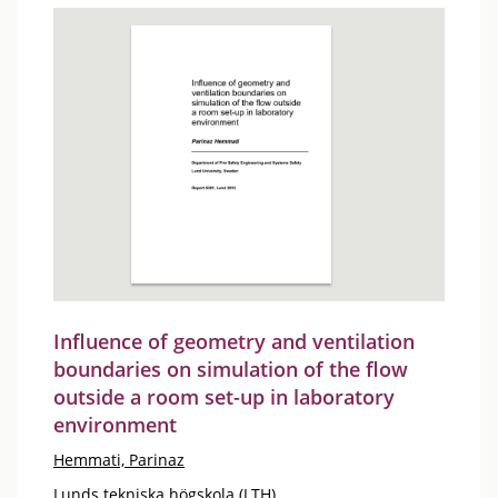
Influence of geometry and ventilation
boundaries on simulation of the flow
outside a room set-up in laboratory
environment
Hemmati, Parinaz
Lunds tekniska högskola (LTH)