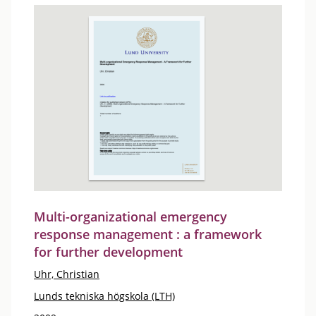
Multi-organizational emergency
response management : a framework
for further development
Uhr, Christian
Lunds tekniska högskola (LTH)