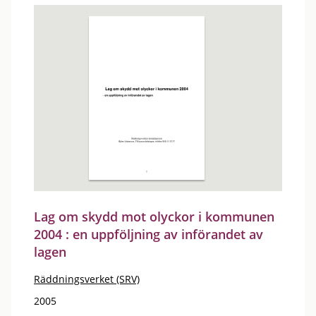
Lag om skydd mot olyckor i kommunen
2004 : en uppföljning av införandet av
lagen
Räddningsverket (SRV)
2005