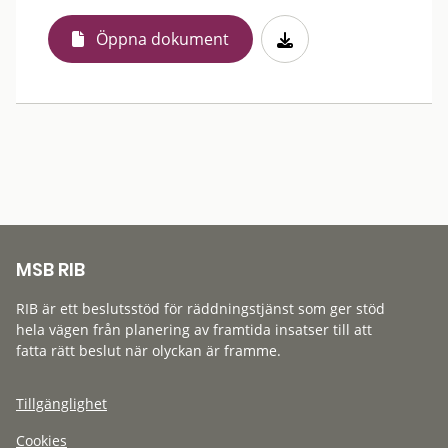
Öppna dokument
MSB RIB
RIB är ett beslutsstöd för räddningstjänst som ger stöd
hela vägen från planering av framtida insatser till att
fatta rätt beslut när olyckan är framme.
Tillgänglighet
Cookies