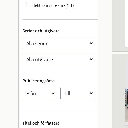
Elektronisk resurs (11)
Serier och utgivare
Publiceringsårtal
Titel och författare