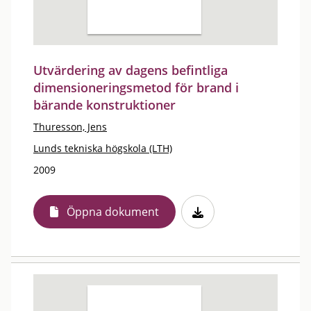
Utvärdering av dagens befintliga
dimensioneringsmetod för brand i
bärande konstruktioner
Thuresson, Jens
Lunds tekniska högskola (LTH)
2009
Öppna dokument