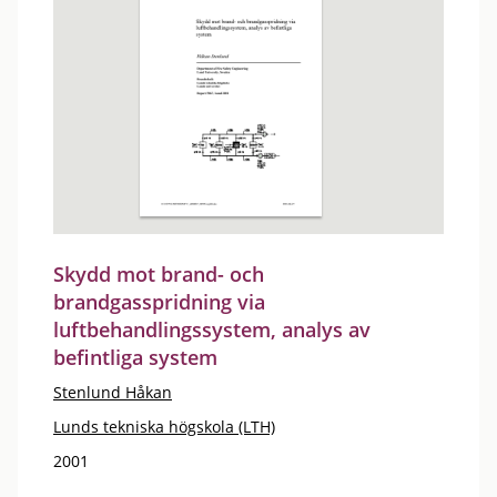
Skydd mot brand- och
brandgasspridning via
luftbehandlingssystem, analys av
befintliga system
Stenlund Håkan
Lunds tekniska högskola (LTH)
2001