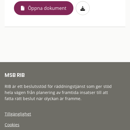
Öppna dokument
MSB RIB
RIB är ett beslutsstöd för räddningstjänst som ger stöd
hela vägen från planering av framtida insatser till att
fatta rätt beslut när olyckan är framme.
Tillgänglighet
Cookies