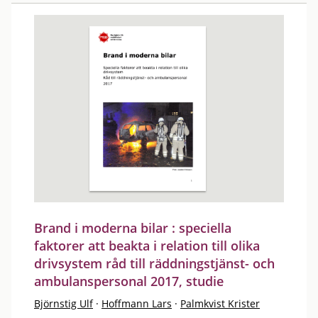
Brand i moderna bilar : speciella
faktorer att beakta i relation till olika
drivsystem råd till räddningstjänst- och
ambulanspersonal 2017, studie
Björnstig Ulf
·
Hoffmann Lars
·
Palmkvist Krister