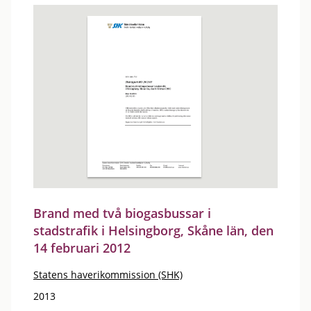
Brand med två biogasbussar i
stadstrafik i Helsingborg, Skåne län, den
14 februari 2012
Statens haverikommission (SHK)
2013