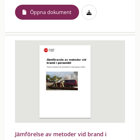
Öppna dokument
Jämförelse av metoder vid brand i