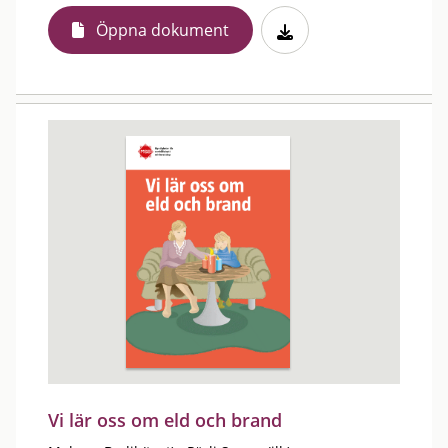
Öppna dokument
Vi lär oss om eld och brand