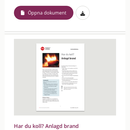
Öppna dokument
Har du koll? Anlagd brand