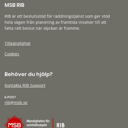
MSB RIB
RIB är ett beslutsstöd för räddningstjänst som ger stöd
hela vägen från planering av framtida insatser till att
fatta rätt beslut när olyckan är framme.
Tillgänglighet
Cookies
Behöver du hjälp?
Kontakta RIB Support
E-POST
rib@msb.se