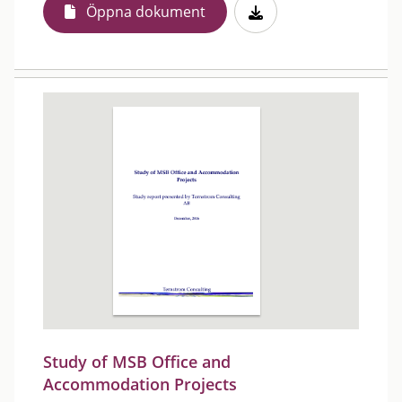
Öppna dokument
Study of MSB Office and
Accommodation Projects