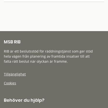
MSB RIB
RIB är ett beslutsstöd för räddningstjänst som ger stöd
hela vägen från planering av framtida insatser till att
fatta rätt beslut när olyckan är framme.
Tillgänglighet
Cookies
Behöver du hjälp?