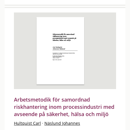
Arbetsmetodik för samordnad
riskhantering inom processindustri med
avseende på säkerhet, hälsa och miljö
Hultquist Carl
·
Näslund Johannes