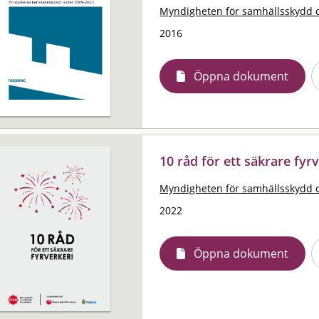
Myndigheten för samhällsskydd 
2016
Öppna dokument
10 råd för ett säkrare fyr
Myndigheten för samhällsskydd 
2022
Öppna dokument