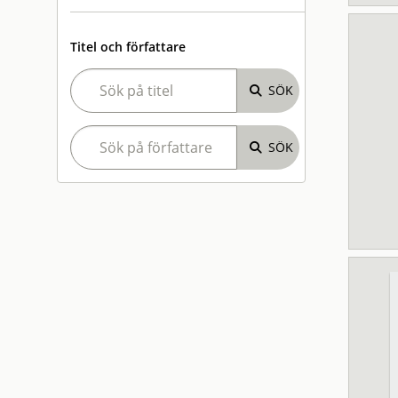
Titel och författare