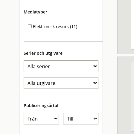
Mediatyper
Elektronisk resurs (11)
Serier och utgivare
Publiceringsårtal