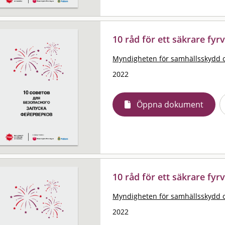
10 råd för ett säkrare fyrv
Myndigheten för samhällsskydd 
2022
Öppna dokument
10 råd för ett säkrare fyr
Myndigheten för samhällsskydd 
2022