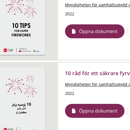
Myndigheten för samhällsskydd 
2022
Öppna dokument
10 råd för ett säkrare fyrv
Myndigheten för samhällsskydd 
2022
Öppna dokument