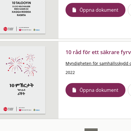
Öppna dokument
10 råd för ett säkrare fyrv
Myndigheten för samhällsskydd 
2022
Öppna dokument