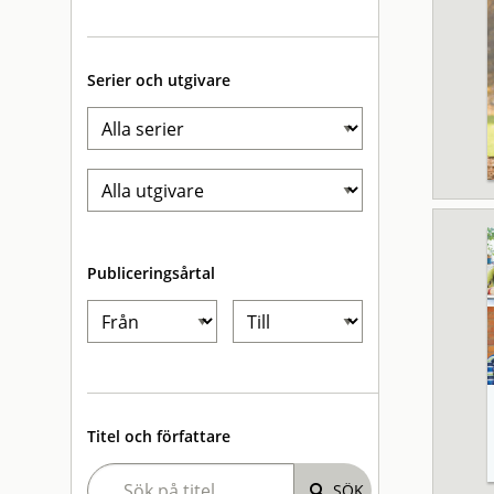
Serier och utgivare
Publiceringsårtal
Titel och författare