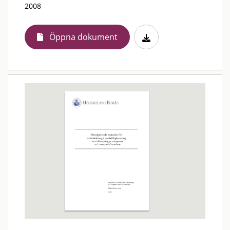
2008
Öppna dokument