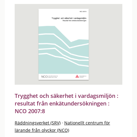
Trygghet och säkerhet i vardagsmiljön :
resultat från enkätundersökningen :
NCO 2007:8
Räddningsverket (SRV)
·
Nationellt centrum för
lärande från olyckor (NCO)