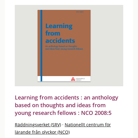
Learning from accidents : an anthology
based on thoughts and ideas from
young research fellows : NCO 2008:5
Räddningsverket (SRV)
·
Nationellt centrum för
lärande från olyckor (NCO)