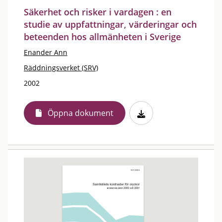
Säkerhet och risker i vardagen : en
studie av uppfattningar, värderingar och
beteenden hos allmänheten i Sverige
Enander Ann
Räddningsverket (SRV)
2002
Öppna dokument