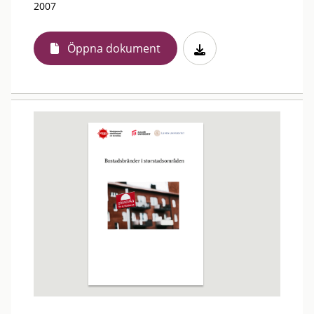
2007
Öppna dokument