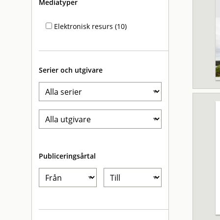
Mediatyper
Elektronisk resurs (10)
Serier och utgivare
Publiceringsårtal