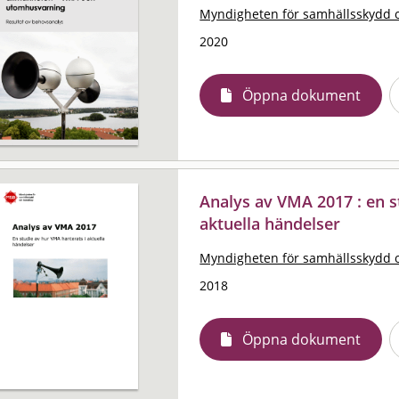
Myndigheten för samhällsskydd 
2020
Öppna dokument
Analys av VMA 2017 : en s
aktuella händelser
Myndigheten för samhällsskydd 
2018
Öppna dokument