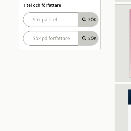
Titel och författare