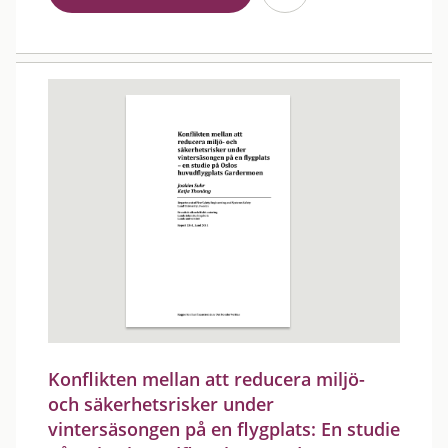
Konflikten mellan att reducera miljö-
och säkerhetsrisker under
vintersäsongen på en flygplats: En studie