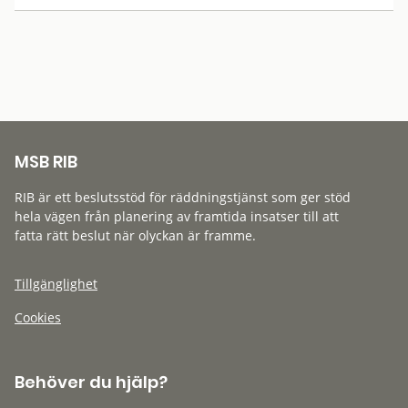
MSB RIB
RIB är ett beslutsstöd för räddningstjänst som ger stöd
hela vägen från planering av framtida insatser till att
fatta rätt beslut när olyckan är framme.
Tillgänglighet
Cookies
Behöver du hjälp?