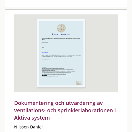
Dokumentering och utvärdering av
ventilations- och sprinklerlaborationen i
Aktiva system
Nilsson Daniel