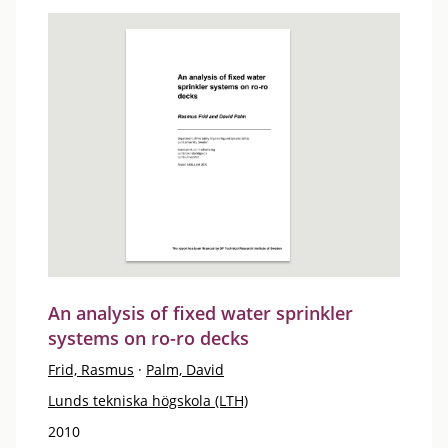
An analysis of fixed water sprinkler
systems on ro-ro decks
Frid, Rasmus
·
Palm, David
Lunds tekniska högskola (LTH)
2010