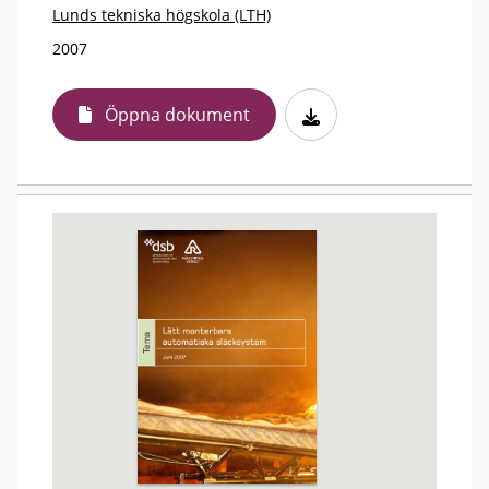
Lunds tekniska högskola (LTH)
2007
Öppna dokument