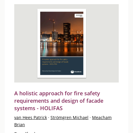
A holistic approach for fire safety
requirements and design of facade
systems - HOLIFAS
van Hees Patrick
·
Strömgren Michael
·
Meacham
Brian