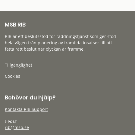
MSB RIB
RIB är ett beslutsstöd för räddningstjänst som ger stöd
hela vägen från planering av framtida insatser till att
fatta rätt beslut när olyckan är framme.
Tillgänglighet
Cookies
Behöver du hjälp?
Kontakta RIB Support
E-POST
rib@msb.se