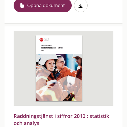
Öppna dokument
Räddningstjänst i siffror 2010 : statistik
och analys