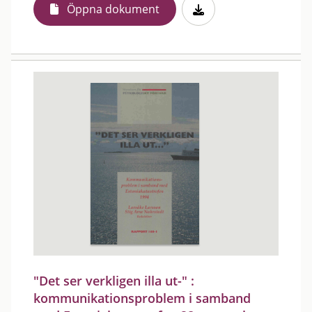
Öppna dokument
"Det ser verkligen illa ut-" :
kommunikationsproblem i samband