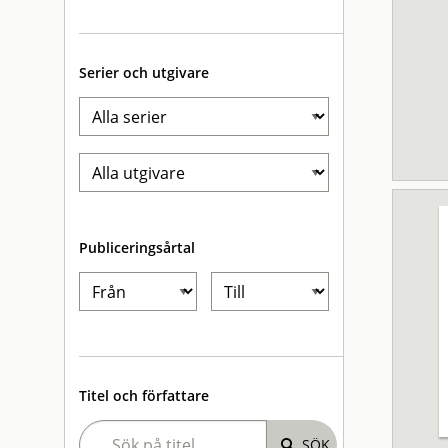
Serier och utgivare
Publiceringsårtal
Titel och författare